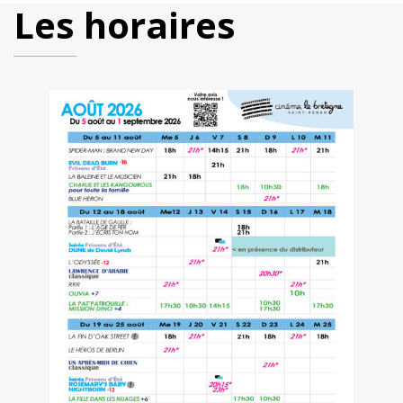
Les horaires