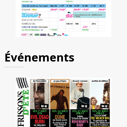
Événements