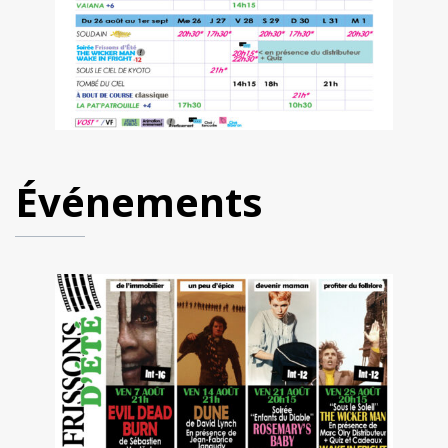
Événements