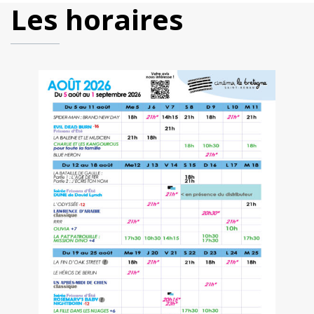
Les horaires