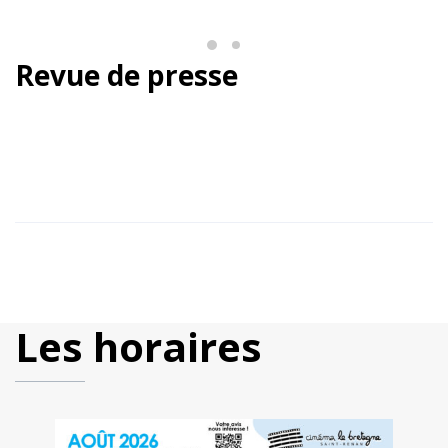
Revue de presse
Les horaires