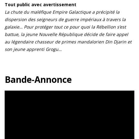
Tout public avec avertissement
La chute du maléfique Empire Galactique a précipité la
dispersion des seigneurs de guerre impériaux à travers la
galaxie… Pour protéger tout ce pour quoi la Rébellion s’est
battue, la jeune Nouvelle République décide de faire appel
au légendaire chasseur de primes mandalorien Din Djarin et
son jeune apprenti Grogu…
Bande-Annonce