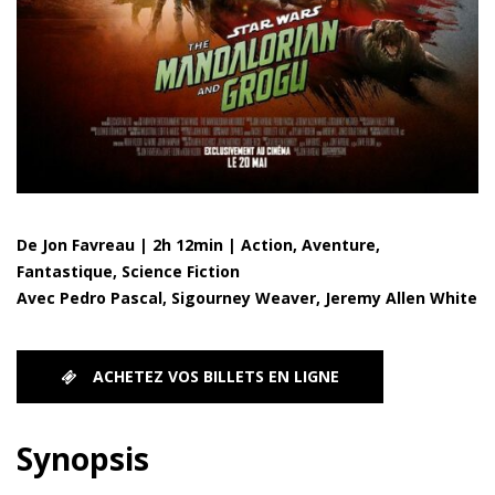
De Jon Favreau | 2h 12min | Action, Aventure,
Fantastique, Science Fiction
Avec Pedro Pascal, Sigourney Weaver, Jeremy Allen White
ACHETEZ VOS BILLETS EN LIGNE
Synopsis