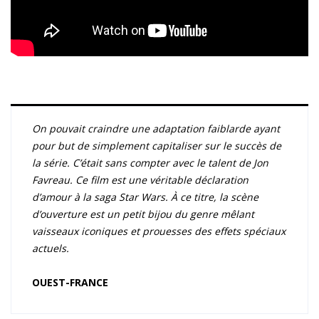
On pouvait craindre une adaptation faiblarde ayant
pour but de simplement capitaliser sur le succès de
la série. C’était sans compter avec le talent de Jon
Favreau. Ce film est une véritable déclaration
d’amour à la saga Star Wars. À ce titre, la scène
d’ouverture est un petit bijou du genre mêlant
vaisseaux iconiques et prouesses des effets spéciaux
actuels.
OUEST-FRANCE