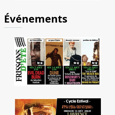
Événements