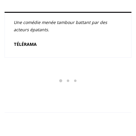
Une comédie menée tambour battant par des
acteurs épatants.
TÉLÉRAMA