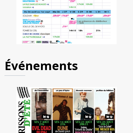
Événements