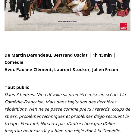
De Martin Darondeau, Bertrand Usclat | 1h 15min |
Comédie
Avec Pauline Clément, Laurent Stocker, Julien Frison
Tout public
Dans 3 heures, Nina dévoile sa première mise en scène à la
Comédie-Française. Mais dans l’agitation des dernières
répétitions, rien ne se passe comme prévu : retards, coups de
stress, problèmes techniques et problèmes d’égo secouent la
troupe. Pourtant, Nina n’a pas d’autre choix que d’aller
jusqu’au bout car s’il y a bien une règle d’or à la Comédie-