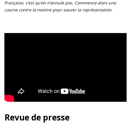
Française, c’est qu’on n’annule pas. Commence alors une
course contre la montre pour sauver la représentation.
Revue de presse