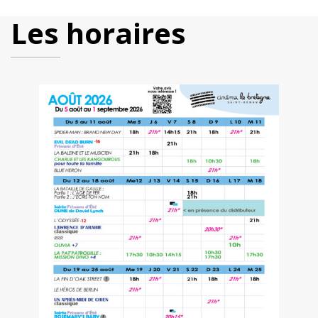
Les horaires