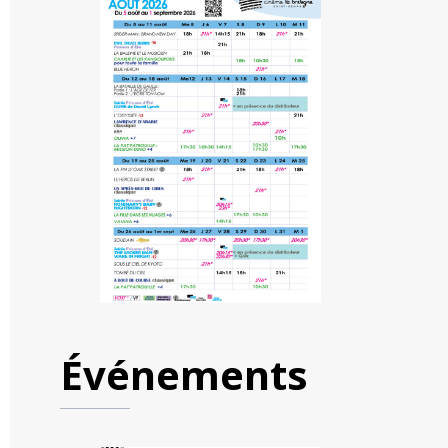
Événements