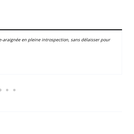
-araignée en pleine introspection, sans délaisser pour