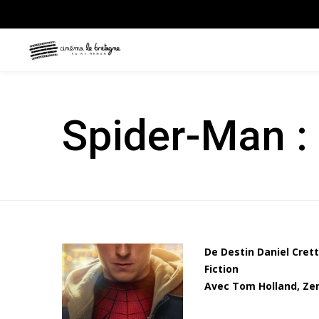
Spider-Man :
De Destin Daniel Crett
Fiction
Avec Tom Holland, Zen