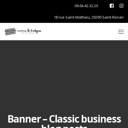
09.66.42.32.20
18 rue Saint-Mathieu, 29290 Saint-Renan
Banner – Classic business